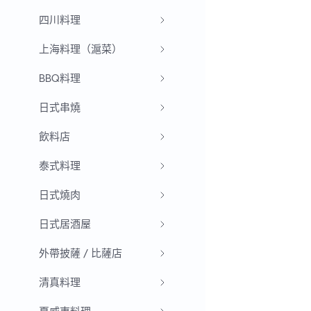
四川料理
上海料理（滬菜）
BBQ料理
日式串燒
飲料店
泰式料理
日式燒肉
日式居酒屋
外帶披薩 / 比薩店
清真料理