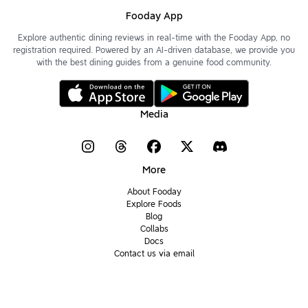
Fooday App
Explore authentic dining reviews in real-time with the Fooday App, no
registration required. Powered by an AI-driven database, we provide you
with the best dining guides from a genuine food community.
Media
More
About Fooday
Explore Foods
Blog
Collabs
Docs
Contact us via email