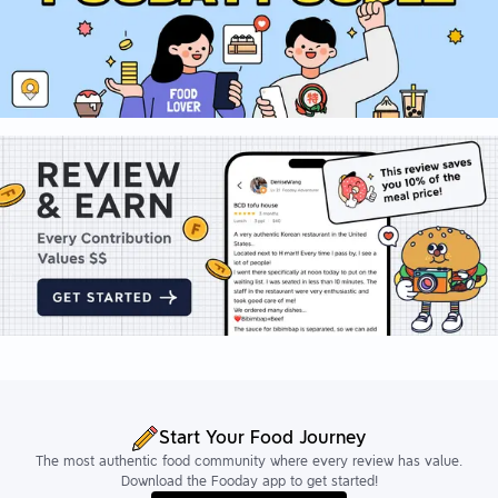
Start Your Food Journey
The most authentic food community where every review has value.
Download the Fooday app to get started!