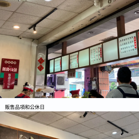
販售品項和公休日