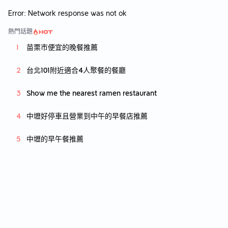
Error:
Network response was not ok
熱門話題
苗栗市便宜的晚餐推薦
台北101附近適合4人聚餐的餐廳
Show me the nearest ramen restaurant
中壢好停車且營業到中午的早餐店推薦
中壢的早午餐推薦