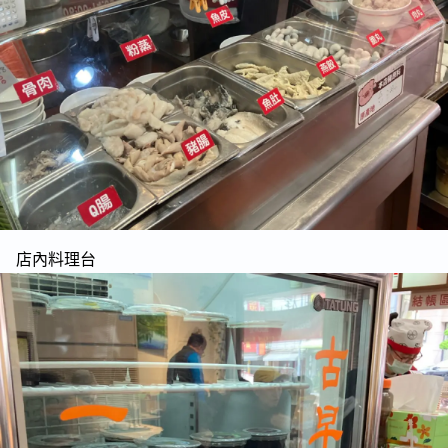
店內料理台