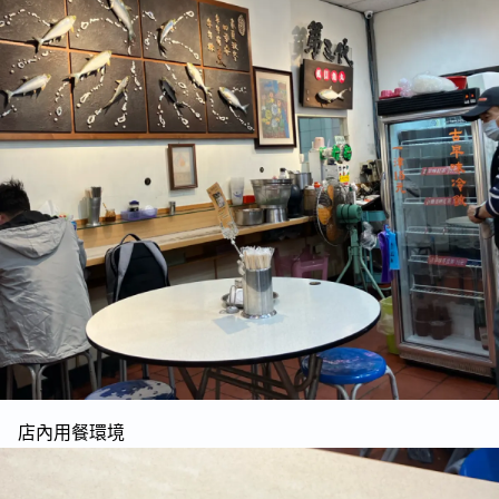
店內用餐環境