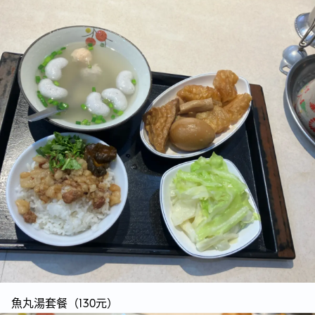
魚丸湯套餐（130元）