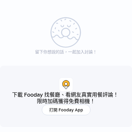
留下你想說的話，一起加入討論！
下載 Fooday 找餐廳、看網友真實用餐評論！
限時加碼獲得免費相機！
打開 Fooday App