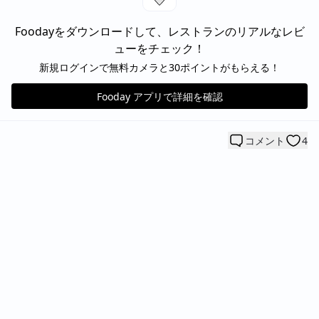
Foodayをダウンロードして、レストランのリアルなレビ
ューをチェック！
新規ログインで無料カメラと30ポイントがもらえる！
Fooday アプリで詳細を確認
コメント
4