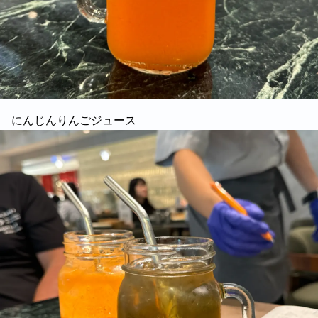
にんじんりんごジュース