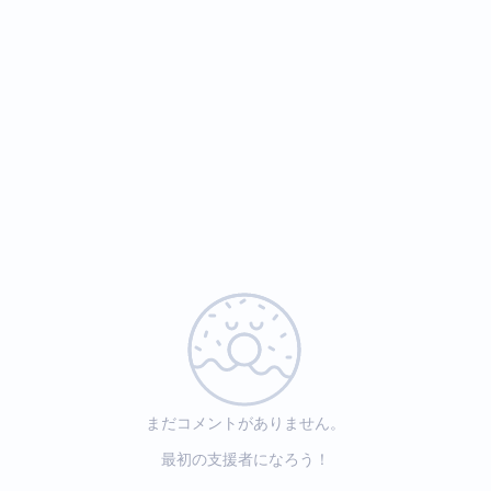
まだコメントがありません。
最初の支援者になろう！