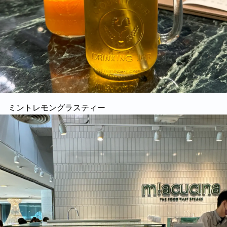
ミントレモングラスティー