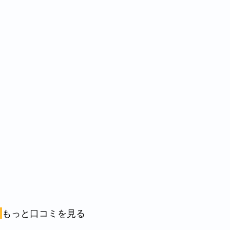
もっと口コミを見る