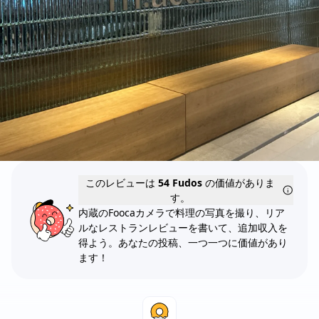
このレビューは
54 Fudos
の価値がありま
す。
内蔵のFoocaカメラで料理の写真を撮り、リア
ルなレストランレビューを書いて、追加収入を
得よう。あなたの投稿、一つ一つに価値があり
ます！