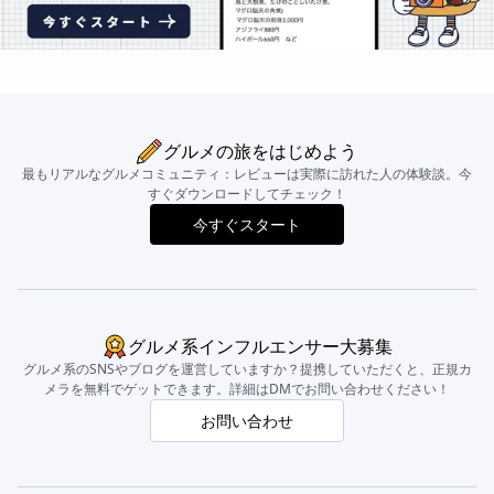
グルメの旅をはじめよう
最もリアルなグルメコミュニティ：レビューは実際に訪れた人の体験談。今
すぐダウンロードしてチェック！
今すぐスタート
グルメ系インフルエンサー大募集
グルメ系のSNSやブログを運営していますか？提携していただくと、正規カ
メラを無料でゲットできます。詳細はDMでお問い合わせください！
お問い合わせ