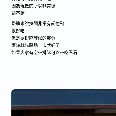
因為現做的所以非常燙
還不錯
整體來說拉麵非常有記憶點
很好吃
但是要排隊等候的部分
應該就先踩點一次就好了
如果大家有空來排隊可以來吃看看