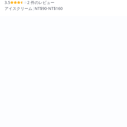
3.5
2 件のレビュー
アイスクリーム
|
NT$90
-
NT$160