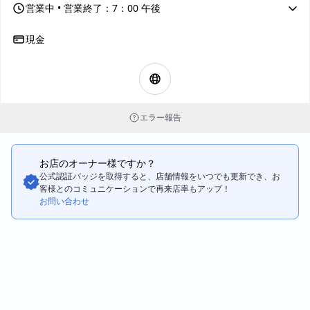
営業中
• 営業終了：7：00 午後
現金
エラー報告
お店のオーナー様ですか？
公式認証バッジを取得すると、店舗情報をいつでも更新でき、お
客様とのコミュニケーションで再来店率もアップ！
お問い合わせ