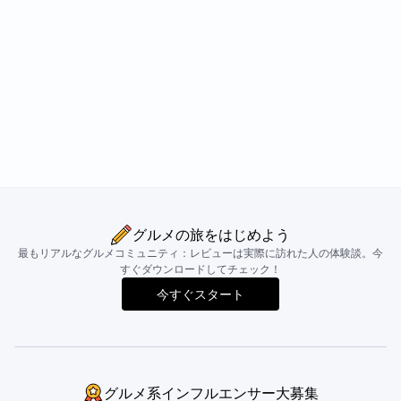
グルメの旅をはじめよう
最もリアルなグルメコミュニティ：レビューは実際に訪れた人の体験談。今
すぐダウンロードしてチェック！
今すぐスタート
グルメ系インフルエンサー大募集