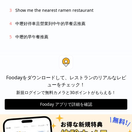
Show me the nearest ramen restaurant
中壢好停車且營業到中午的早餐店推薦
中壢的早午餐推薦
Foodayをダウンロードして、レストランのリアルなレビ
ューをチェック！
新規ログインで無料カメラと30ポイントがもらえる！
Fooday アプリで詳細を確認