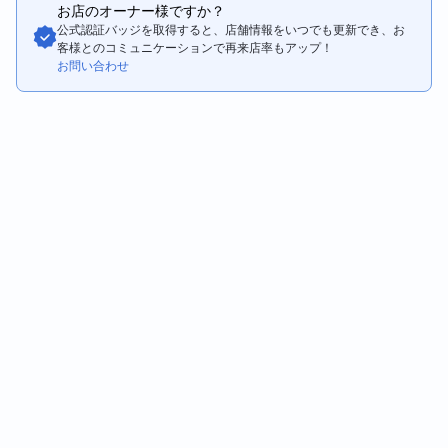
お店のオーナー様ですか？
公式認証バッジを取得すると、店舗情報をいつでも更新でき、お
客様とのコミュニケーションで再来店率もアップ！
お問い合わせ