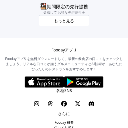
期間限定の先行提携
提携して お得な先行割引を
もっと見る
Foodayアプリ
Foodayアプリを無料ダウンロードして、最新の飲食店の口コミをチェックし
ましょう。リアルな口コミが揃うグルメコミュニティとAI技術が、あなたに
ぴったりのレストランをおすすめします！
各種SNS
さらに
Fooday 概要
グルメを探す