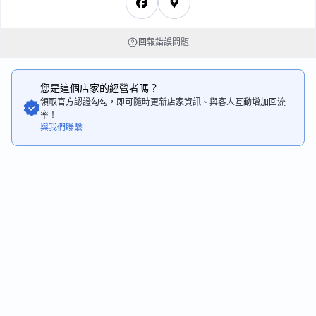
回報錯誤問題
您是這個店家的經營者嗎？
領取官方認證勾勾，即可隨時更新店家資訊、與客人互動增加回流
率！
與我們聯繫