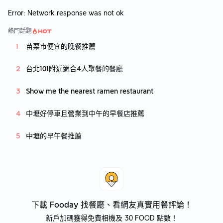
Error:
Network response was not ok
熱門話題
苗栗市便宜的晚餐推薦
台北101附近適合4人聚餐的餐廳
Show me the nearest ramen restaurant
中壢好停車且營業到中午的早餐店推薦
中壢的早午餐推薦
下載 Fooday 找餐廳、看網友真實用餐評論！
新戶加碼獲得免費相機及 30 FOOD 點數！