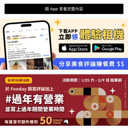
開 App 查看完整內容