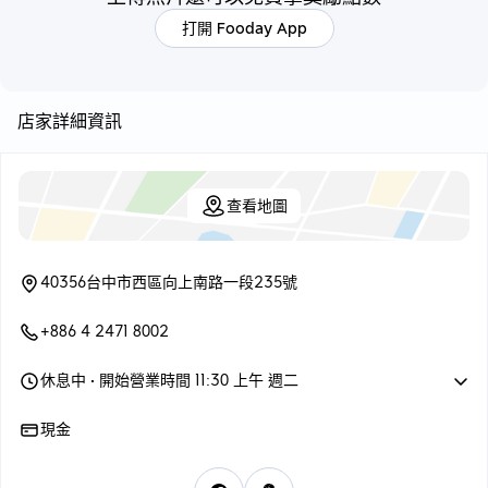
打開 Fooday App
店家詳細資訊
查看地圖
40356台中市西區向上南路一段235號
+886 4 2471 8002
休息中
• 開始營業時間 11:30 上午 週二
現金