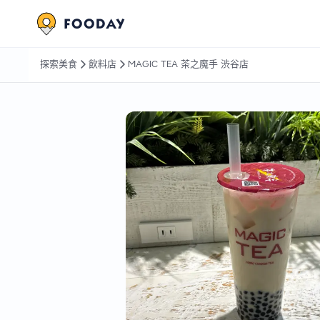
探索美食
飲料店
MAGIC TEA 茶之魔手 渋谷店