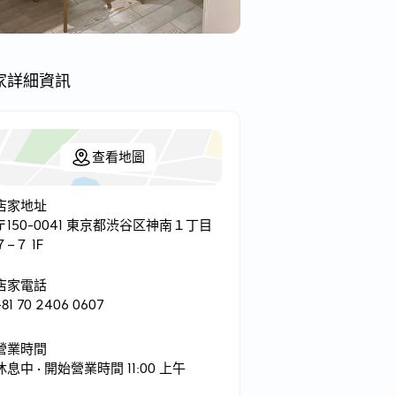
家詳細資訊
查看地圖
店家地址
〒150-0041 東京都渋谷区神南１丁目
７−７ 1F
店家電話
+81 70 2406 0607
營業時間
休息中
• 開始營業時間 11:00 上午