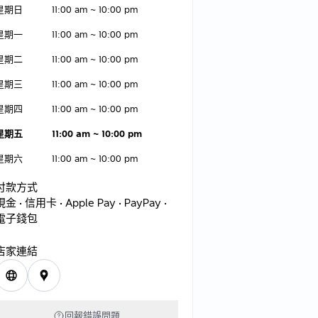
星期日
11:00 am
~
10:00 pm
星期一
11:00 am
~
10:00 pm
星期二
11:00 am
~
10:00 pm
星期三
11:00 am
~
10:00 pm
星期四
11:00 am
~
10:00 pm
星期五
11:00 am
~
10:00 pm
星期六
11:00 am
~
10:00 pm
付款方式
現金 • 信用卡 • Apple Pay • PayPay •
電子錢包
店家連結
回報錯誤問題