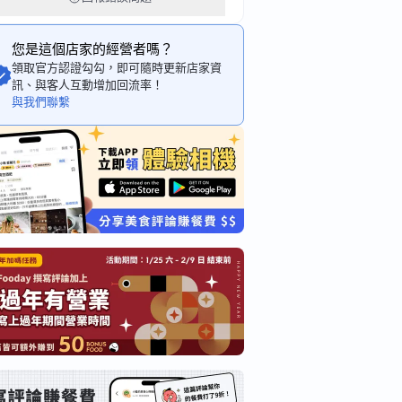
您是這個店家的經營者嗎？
領取官方認證勾勾，即可隨時更新店家資
訊、與客人互動增加回流率！
與我們聯繫