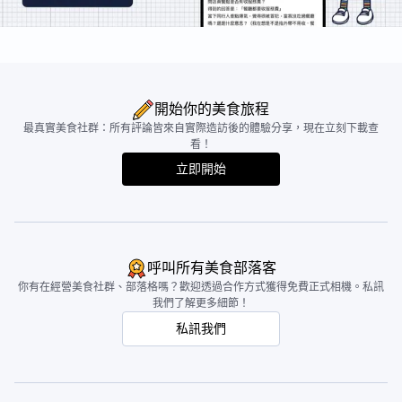
開始你的美食旅程
最真實美食社群：所有評論皆來自實際造訪後的體驗分享，現在立刻下載查
看！
立即開始
呼叫所有美食部落客
你有在經營美食社群、部落格嗎？歡迎透過合作方式獲得免費正式相機。私訊
我們了解更多細節！
私訊我們