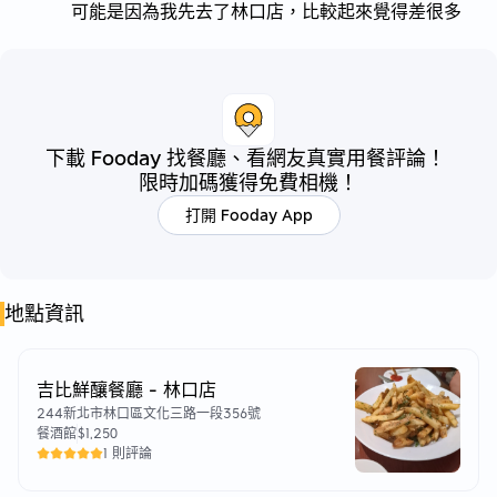
可能是因為我先去了林口店，比較起來覺得差很多
下載 Fooday 找餐廳、看網友真實用餐評論！
限時加碼獲得免費相機！
打開 Fooday App
地點資訊
吉比鮮釀餐廳 - 林口店
244新北市林口區文化三路一段356號
餐酒館
$1,250
1 則評論