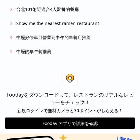
台北101附近適合4人聚餐的餐廳
Show me the nearest ramen restaurant
中壢好停車且營業到中午的早餐店推薦
中壢的早午餐推薦
Foodayをダウンロードして、レストランのリアルなレビ
ューをチェック！
新規ログインで無料カメラと30ポイントがもらえる！
Fooday アプリで詳細を確認