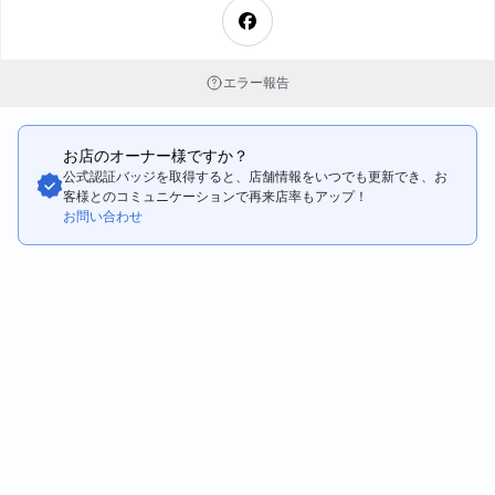
とにかく、このお店は毎日でも通いたいです！
エラー報告
お店のオーナー様ですか？
公式認証バッジを取得すると、店舗情報をいつでも更新でき、お
客様とのコミュニケーションで再来店率もアップ！
お問い合わせ