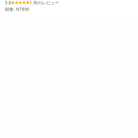
5.0
1 件のレビュー
朝食
|
NT$90