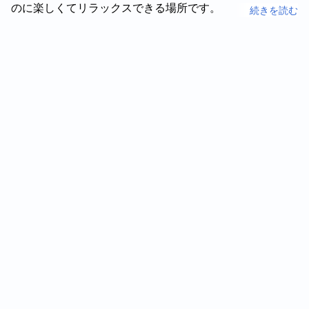
のに楽しくてリラックスできる場所です。
続きを読む