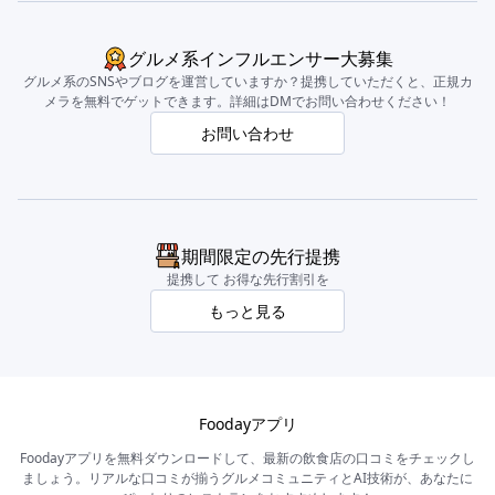
グルメ系インフルエンサー大募集
グルメ系のSNSやブログを運営していますか？提携していただくと、正規カ
メラを無料でゲットできます。詳細はDMでお問い合わせください！
お問い合わせ
期間限定の先行提携
提携して お得な先行割引を
もっと見る
Foodayアプリ
Foodayアプリを無料ダウンロードして、最新の飲食店の口コミをチェックし
ましょう。リアルな口コミが揃うグルメコミュニティとAI技術が、あなたに