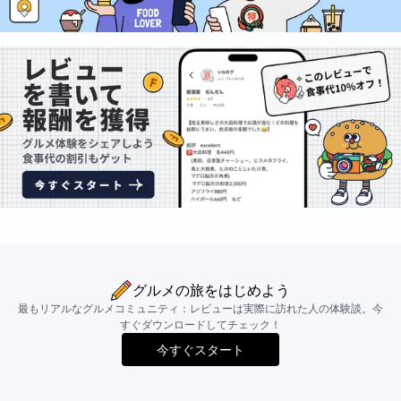
グルメの旅をはじめよう
最もリアルなグルメコミュニティ：レビューは実際に訪れた人の体験談。今
すぐダウンロードしてチェック！
今すぐスタート