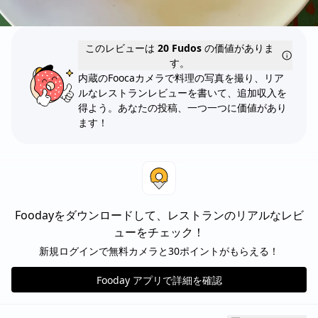
このレビューは
20 Fudos
の価値がありま
す。
内蔵のFoocaカメラで料理の写真を撮り、リア
ルなレストランレビューを書いて、追加収入を
得よう。あなたの投稿、一つ一つに価値があり
ます！
Foodayをダウンロードして、レストランのリアルなレビ
ューをチェック！
新規ログインで無料カメラと30ポイントがもらえる！
Fooday アプリで詳細を確認