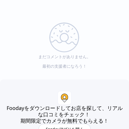
まだコメントがありません。
最初の支援者になろう！
Foodayをダウンロードしてお店を探して、リアル
な口コミをチェック！
期間限定でカメラが無料でもらえる！