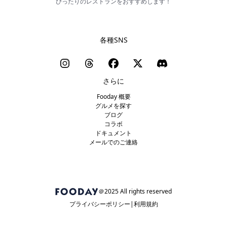
ぴったりのレストランをおすすめします！
各種SNS
さらに
Fooday 概要
グルメを探す
ブログ
コラボ
ドキュメント
メールでのご連絡
＠2025 All rights reserved
プライバシーポリシー
利用規約​