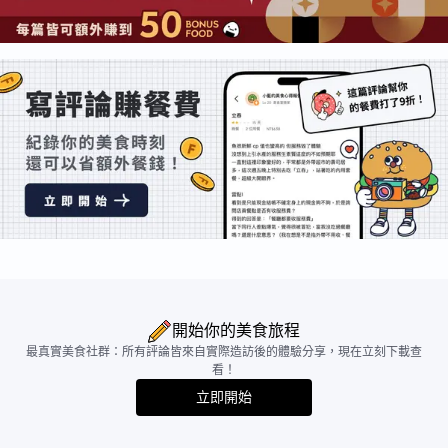
開始你的美食旅程
最真實美食社群：所有評論皆來自實際造訪後的體驗分享，現在立刻下載查
看！
立即開始