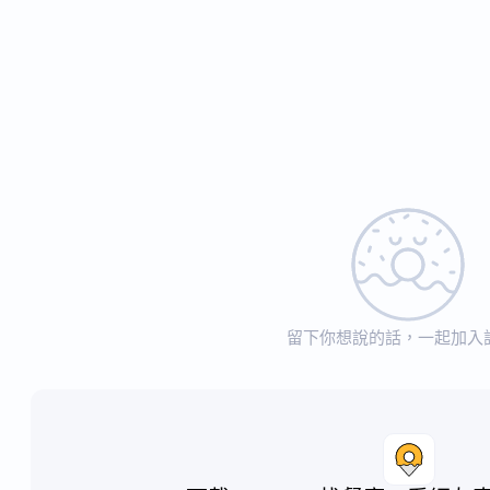
留下你想說的話，一起加入