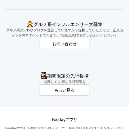
グルメ系インフルエンサー大募集
グルメ系のSNSやブログを運営していますか？提携していただくと、正規カ
メラを無料でゲットできます。詳細はDMでお問い合わせください！
お問い合わせ
期間限定の先行提携
提携して お得な先行割引を
もっと見る
Foodayアプリ
Foodayアプリを無料ダウンロードして、最新の飲食店の口コミをチェックし