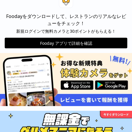
Foodayをダウンロードして、レストランのリアルなレビ
ューをチェック！
新規ログインで無料カメラと30ポイントがもらえる！
Fooday アプリで詳細を確認