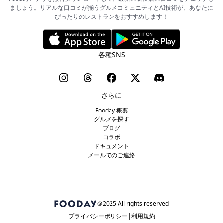
ましょう。リアルな口コミが揃うグルメコミュニティとAI技術が、あなたに
ぴったりのレストランをおすすめします！
各種SNS
さらに
Fooday 概要
グルメを探す
ブログ
コラボ
ドキュメント
メールでのご連絡
＠2025 All rights reserved
プライバシーポリシー
利用規約​