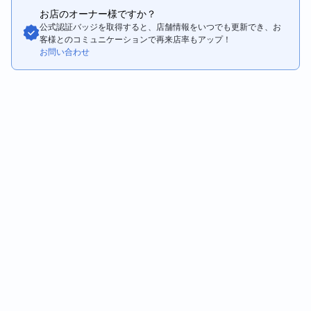
お店のオーナー様ですか？
公式認証バッジを取得すると、店舗情報をいつでも更新でき、お
客様とのコミュニケーションで再来店率もアップ！
お問い合わせ