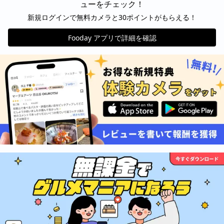
ューをチェック！
新規ログインで無料カメラと30ポイントがもらえる！
Fooday アプリで詳細を確認