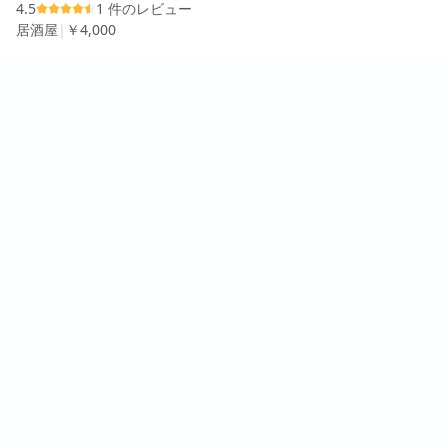
4.5
1 件のレビュー
居酒屋
|
￥4,000