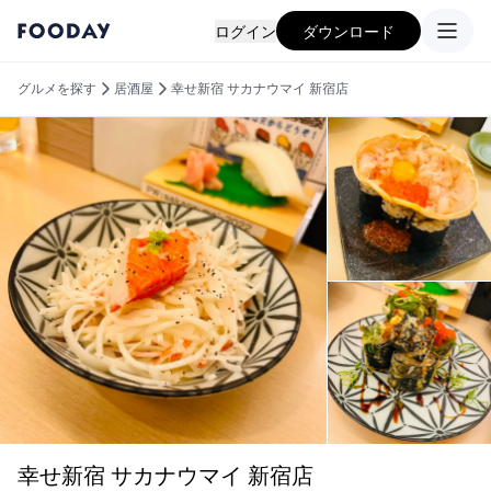
ログイン
ダウンロード
グルメを探す
居酒屋
幸せ新宿 サカナウマイ 新宿店
幸せ新宿 サカナウマイ 新宿店