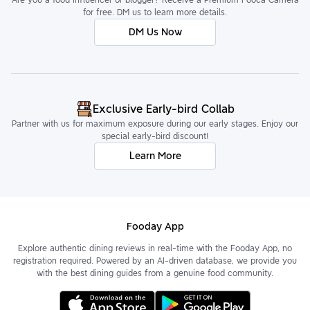
for free. DM us to learn more details.
DM Us Now
Exclusive Early-bird Collab
Partner with us for maximum exposure during our early stages. Enjoy our
special early-bird discount!
Learn More
Fooday App
Explore authentic dining reviews in real-time with the Fooday App, no
registration required. Powered by an AI-driven database, we provide you
with the best dining guides from a genuine food community.